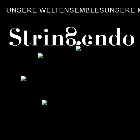
UNSERE WELT
ENSEMBLES
UNSERE 