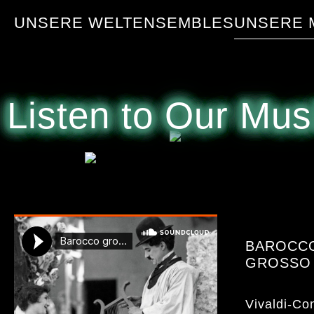
UNSERE WELT
ENSEMBLES
UNSERE 
Listen to Our Mus
BAROCC
GROSSO
Vivaldi-Con