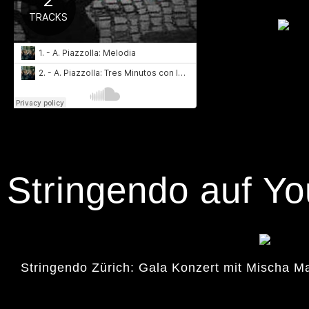
Stringendo auf Y
Stringendo Zürich: Gala Konzert mit Mischa M