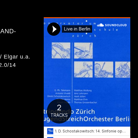
HAND-
/ Elgar u.a.
2.0/14