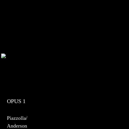
OPUS 1
Piazzolla/
Anderson