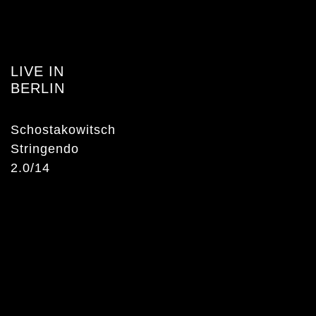
LIVE IN
BERLIN
Schostakowitsch
Stringendo
2.0/14