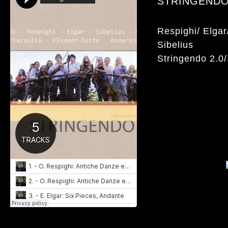
STRINGENDO
Respighi/ Elgar
Sibelius
Stringendo 2.0