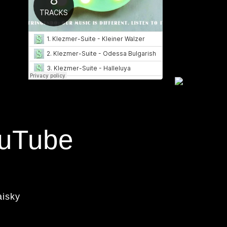
ouTube
aisky